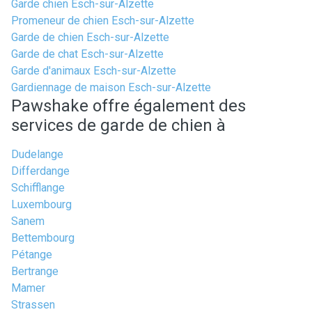
Garde chien Esch-sur-Alzette
Promeneur de chien Esch-sur-Alzette
Garde de chien Esch-sur-Alzette
Garde de chat Esch-sur-Alzette
Garde d'animaux Esch-sur-Alzette
Gardiennage de maison Esch-sur-Alzette
Pawshake offre également des
services de garde de chien à
Dudelange
Differdange
Schifflange
Luxembourg
Sanem
Bettembourg
Pétange
Bertrange
Mamer
Strassen