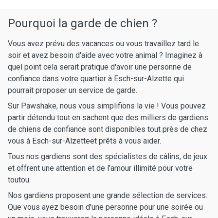
Pourquoi la garde de chien ?
Vous avez prévu des vacances ou vous travaillez tard le
soir et avez besoin d'aide avec votre animal ? Imaginez à
quel point cela serait pratique d'avoir une personne de
confiance dans votre quartier à Esch-sur-Alzette qui
pourrait proposer un service de garde.
Sur Pawshake, nous vous simplifions la vie ! Vous pouvez
partir détendu tout en sachent que des milliers de gardiens
de chiens de confiance sont disponibles tout près de chez
vous à Esch-sur-Alzetteet prêts à vous aider.
Tous nos gardiens sont des spécialistes de câlins, de jeux
et offrent une attention et de l'amour illimité pour votre
toutou.
Nos gardiens proposent une grande sélection de services.
Que vous ayez besoin d'une personne pour une soirée ou