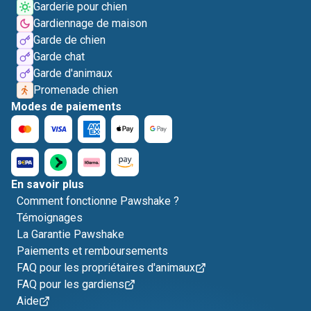
Garderie pour chien
Gardiennage de maison
Garde de chien
Garde chat
Garde d'animaux
Promenade chien
Modes de paiements
En savoir plus
Comment fonctionne Pawshake ?
Témoignages
La Garantie Pawshake
Paiements et remboursements
FAQ pour les propriétaires d'animaux
FAQ pour les gardiens
Aide