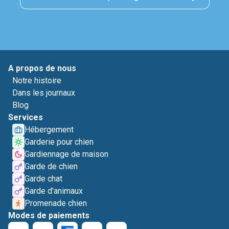
A propos de nous
Notre histoire
Dans les journaux
Blog
Services
Hébergement
Garderie pour chien
Gardiennage de maison
Garde de chien
Garde chat
Garde d'animaux
Promenade chien
Modes de paiements