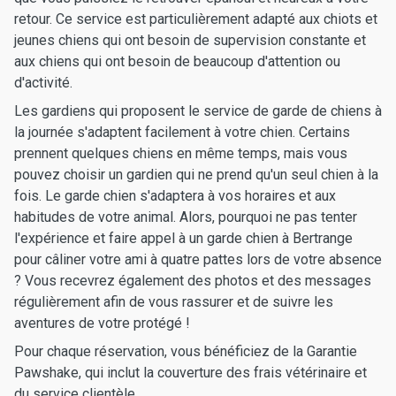
retour. Ce service est particulièrement adapté aux chiots et
jeunes chiens qui ont besoin de supervision constante et
aux chiens qui ont besoin de beaucoup d'attention ou
d'activité.
Les gardiens qui proposent le service de garde de chiens à
la journée s'adaptent facilement à votre chien. Certains
prennent quelques chiens en même temps, mais vous
pouvez choisir un gardien qui ne prend qu'un seul chien à la
fois. Le garde chien s'adaptera à vos horaires et aux
habitudes de votre animal. Alors, pourquoi ne pas tenter
l'expérience et faire appel à un garde chien à Bertrange
pour câliner votre ami à quatre pattes lors de votre absence
? Vous recevrez également des photos et des messages
régulièrement afin de vous rassurer et de suivre les
aventures de votre protégé !
Pour chaque réservation, vous bénéficiez de la Garantie
Pawshake, qui inclut la couverture des frais vétérinaire et
du service clientèle.