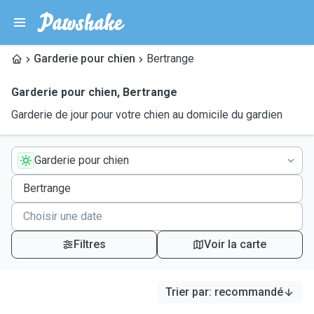
Garderie pour chien
Bertrange
Garderie pour chien
,
Bertrange
Garderie de jour pour votre chien au domicile du gardien
Garderie pour chien
Filtres
Voir la carte
Trier par
:
recommandé