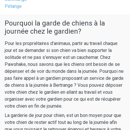
Pétange
Pourquoi la garde de chiens à la
journée chez le gardien?
Pour les propriétaires d'animaux, partir au travail chaque
jour et se demander si son chien va bien supporter la
solitude et ne pas s'ennuyer est un cauchemar. Chez
Pawshake, nous savons que les chiens ont besoin de se
dépenser et de voir du monde dans la journée. Pourquoi ne
pas faire appel à un gardien proposant un service de garde
de chiens à la journée à Bertrange ? Vous pouvez déposer
votre chien chez le gardien en allant au travail et vous
organiser avec votre gardien pour ce qui est de récupérer
votre chien en fin de journée.
La garderie de jour pour chien, est un bon moyen pour que
votre chien de rester actif tout au long de la journée afin
que vous puissiez le retrouver épanoui et heureux à votre