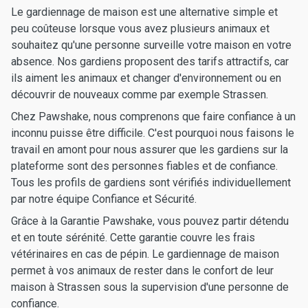
Le gardiennage de maison est une alternative simple et
peu coûteuse lorsque vous avez plusieurs animaux et
souhaitez qu'une personne surveille votre maison en votre
absence. Nos gardiens proposent des tarifs attractifs, car
ils aiment les animaux et changer d'environnement ou en
découvrir de nouveaux comme par exemple Strassen.
Chez Pawshake, nous comprenons que faire confiance à un
inconnu puisse être difficile. C'est pourquoi nous faisons le
travail en amont pour nous assurer que les gardiens sur la
plateforme sont des personnes fiables et de confiance.
Tous les profils de gardiens sont vérifiés individuellement
par notre équipe Confiance et Sécurité.
Grâce à la Garantie Pawshake, vous pouvez partir détendu
et en toute sérénité. Cette garantie couvre les frais
vétérinaires en cas de pépin. Le gardiennage de maison
permet à vos animaux de rester dans le confort de leur
maison à Strassen sous la supervision d'une personne de
confiance.