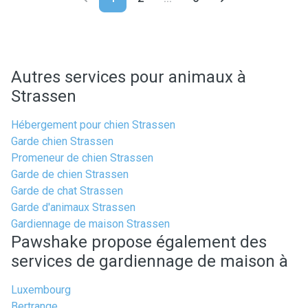
Autres services pour animaux à
Strassen
Hébergement pour chien Strassen
Garde chien Strassen
Promeneur de chien Strassen
Garde de chien Strassen
Garde de chat Strassen
Garde d'animaux Strassen
Gardiennage de maison Strassen
Pawshake propose également des
services de gardiennage de maison à
Luxembourg
Bertrange