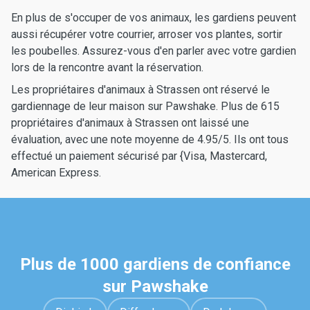
En plus de s'occuper de vos animaux, les gardiens peuvent
aussi récupérer votre courrier, arroser vos plantes, sortir
les poubelles. Assurez-vous d'en parler avec votre gardien
lors de la rencontre avant la réservation.
Les propriétaires d'animaux à Strassen ont réservé le
gardiennage de leur maison sur Pawshake. Plus de 615
propriétaires d'animaux à Strassen ont laissé une
évaluation, avec une note moyenne de 4.95/5. Ils ont tous
effectué un paiement sécurisé par {Visa, Mastercard,
American Express.
Plus de 1000 gardiens de confiance
sur Pawshake