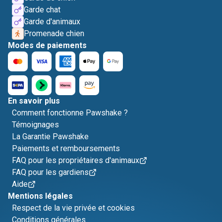
Garde chat
Garde d'animaux
Promenade chien
Modes de paiements
En savoir plus
Comment fonctionne Pawshake ?
Témoignages
La Garantie Pawshake
Paiements et remboursements
FAQ pour les propriétaires d'animaux
FAQ pour les gardiens
Aide
Mentions légales
Respect de la vie privée et cookies
Conditions générales