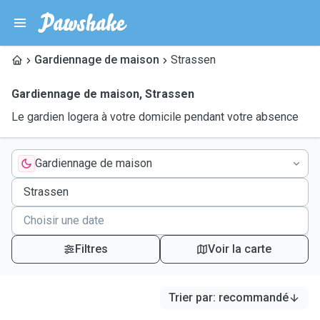
Gardiennage de maison
Strassen
Gardiennage de maison
,
Strassen
Le gardien logera à votre domicile pendant votre absence
Gardiennage de maison
Filtres
Voir la carte
Trier par
:
recommandé