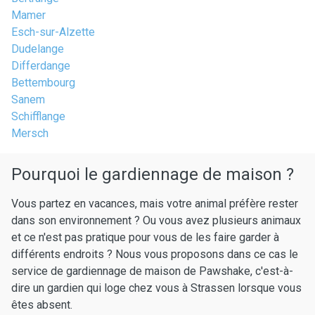
Mamer
Esch-sur-Alzette
Dudelange
Differdange
Bettembourg
Sanem
Schifflange
Mersch
Pourquoi le gardiennage de maison ?
Vous partez en vacances, mais votre animal préfère rester
dans son environnement ? Ou vous avez plusieurs animaux
et ce n'est pas pratique pour vous de les faire garder à
différents endroits ? Nous vous proposons dans ce cas le
service de gardiennage de maison de Pawshake, c'est-à-
dire un gardien qui loge chez vous à Strassen lorsque vous
êtes absent.