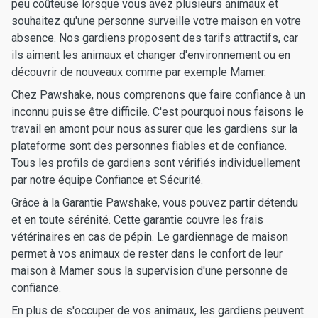
peu coûteuse lorsque vous avez plusieurs animaux et
souhaitez qu'une personne surveille votre maison en votre
absence. Nos gardiens proposent des tarifs attractifs, car
ils aiment les animaux et changer d'environnement ou en
découvrir de nouveaux comme par exemple Mamer.
Chez Pawshake, nous comprenons que faire confiance à un
inconnu puisse être difficile. C'est pourquoi nous faisons le
travail en amont pour nous assurer que les gardiens sur la
plateforme sont des personnes fiables et de confiance.
Tous les profils de gardiens sont vérifiés individuellement
par notre équipe Confiance et Sécurité.
Grâce à la Garantie Pawshake, vous pouvez partir détendu
et en toute sérénité. Cette garantie couvre les frais
vétérinaires en cas de pépin. Le gardiennage de maison
permet à vos animaux de rester dans le confort de leur
maison à Mamer sous la supervision d'une personne de
confiance.
En plus de s'occuper de vos animaux, les gardiens peuvent