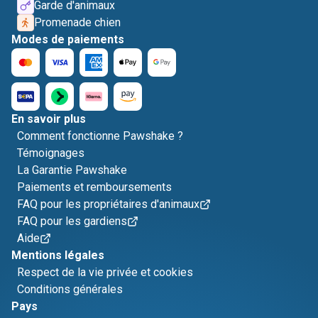
Garde d'animaux
Promenade chien
Modes de paiements
En savoir plus
Comment fonctionne Pawshake ?
Témoignages
La Garantie Pawshake
Paiements et remboursements
FAQ pour les propriétaires d'animaux
FAQ pour les gardiens
Aide
Mentions légales
Respect de la vie privée et cookies
Conditions générales
Pays