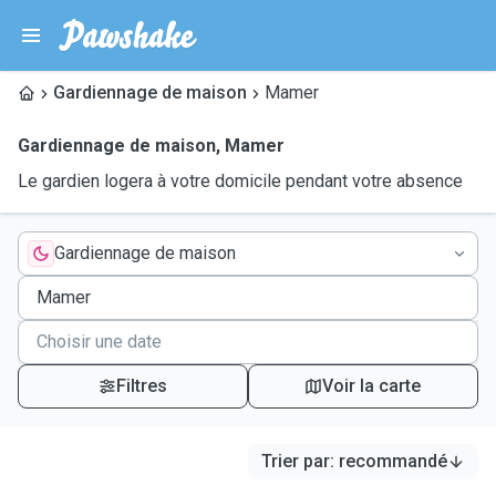
Gardiennage de maison
Mamer
Gardiennage de maison
,
Mamer
Le gardien logera à votre domicile pendant votre absence
Gardiennage de maison
Filtres
Voir la carte
Trier par
:
recommandé