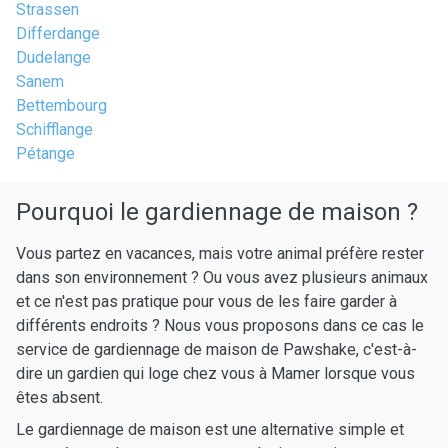
Strassen
Differdange
Dudelange
Sanem
Bettembourg
Schifflange
Pétange
Pourquoi le gardiennage de maison ?
Vous partez en vacances, mais votre animal préfère rester
dans son environnement ? Ou vous avez plusieurs animaux
et ce n'est pas pratique pour vous de les faire garder à
différents endroits ? Nous vous proposons dans ce cas le
service de gardiennage de maison de Pawshake, c'est-à-
dire un gardien qui loge chez vous à Mamer lorsque vous
êtes absent.
Le gardiennage de maison est une alternative simple et