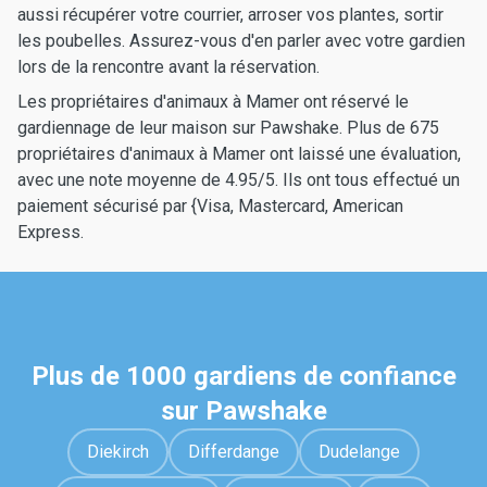
aussi récupérer votre courrier, arroser vos plantes, sortir
les poubelles. Assurez-vous d'en parler avec votre gardien
lors de la rencontre avant la réservation.
Les propriétaires d'animaux à Mamer ont réservé le
gardiennage de leur maison sur Pawshake. Plus de 675
propriétaires d'animaux à Mamer ont laissé une évaluation,
avec une note moyenne de 4.95/5. Ils ont tous effectué un
paiement sécurisé par {Visa, Mastercard, American
Express.
Plus de 1000 gardiens de confiance
sur Pawshake
Diekirch
Differdange
Dudelange