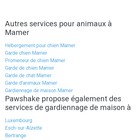
Autres services pour animaux à
Mamer
Hébergement pour chien Mamer
Garde chien Mamer
Promeneur de chien Mamer
Garde de chien Mamer
Garde de chat Mamer
Garde d'animaux Mamer
Gardiennage de maison Mamer
Pawshake propose également des
services de gardiennage de maison à
Luxembourg
Esch-sur-Alzette
Bertrange