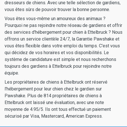
dresseurs de chiens. Avec une telle sélection de gardiens,
vous êtes sûrs de pouvoir trouver la bonne personne.
Vous êtes vous-même un amoureux des animaux ?
Pourquoi ne pas rejoindre notre réseau de gardiens et offrir
des services d'hébergement pour chien à Ettelbruck ? Nous
offrons un service clientèle 24/7, la Garantie Pawshake et
vous êtes flexible dans votre emploi du temps. C'est vous
qui décidez de vos horaires et vos disponibilités. Le
système de candidature est simple et nous recherchons
toujours des gardiens à Ettelbruck pour rejoindre notre
équipe.
Les propriétaires de chiens à Ettelbruck ont réservé
l'hébergement pour leur chien chez le gardien sur
Pawshake. Plus de 814 propriétaires de chiens à
Ettelbruck ont laissé une évaluation, avec une note
moyenne de 4.95/5. Ils ont tous effectué un paiement
sécurisé par Visa, Mastercard, American Express.