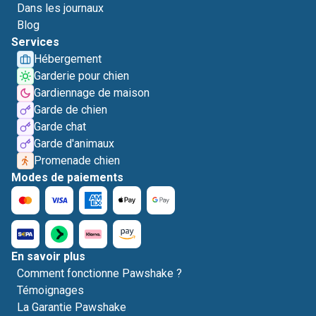
Dans les journaux
Blog
Services
Hébergement
Garderie pour chien
Gardiennage de maison
Garde de chien
Garde chat
Garde d'animaux
Promenade chien
Modes de paiements
En savoir plus
Comment fonctionne Pawshake ?
Témoignages
La Garantie Pawshake