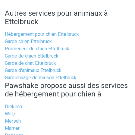
Autres services pour animaux à
Ettelbruck
Hébergement pour chien Ettelbruck
Garde chien Ettelbruck
Promeneur de chien Ettelbruck
Garde de chien Ettelbruck
Garde de chat Ettelbruck
Garde d'animaux Ettelbruck
Gardiennage de maison Ettelbruck
Pawshake propose aussi des services
de hébergement pour chien à
Diekirch
Wiltz
Mersch
Mamer