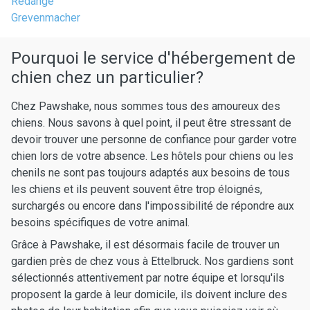
Redange
Grevenmacher
Pourquoi le service d'hébergement de
chien chez un particulier?
Chez Pawshake, nous sommes tous des amoureux des
chiens. Nous savons à quel point, il peut être stressant de
devoir trouver une personne de confiance pour garder votre
chien lors de votre absence. Les hôtels pour chiens ou les
chenils ne sont pas toujours adaptés aux besoins de tous
les chiens et ils peuvent souvent être trop éloignés,
surchargés ou encore dans l'impossibilité de répondre aux
besoins spécifiques de votre animal.
Grâce à Pawshake, il est désormais facile de trouver un
gardien près de chez vous à Ettelbruck. Nos gardiens sont
sélectionnés attentivement par notre équipe et lorsqu'ils
proposent la garde à leur domicile, ils doivent inclure des