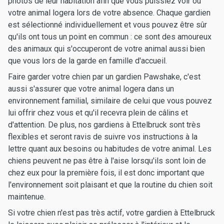
photos de leur habitation afin que vous puissiez voir où
votre animal logera lors de votre absence. Chaque gardien
est sélectionné individuellement et vous pouvez être sûr
qu'ils ont tous un point en commun : ce sont des amoureux
des animaux qui s'occuperont de votre animal aussi bien
que vous lors de la garde en famille d'accueil.
Faire garder votre chien par un gardien Pawshake, c'est
aussi s'assurer que votre animal logera dans un
environnement familial, similaire de celui que vous pouvez
lui offrir chez vous et qu'il recevra plein de câlins et
d'attention. De plus, nos gardiens à Ettelbruck sont très
flexibles et seront ravis de suivre vos instructions à la
lettre quant aux besoins ou habitudes de votre animal. Les
chiens peuvent ne pas être à l'aise lorsqu'ils sont loin de
chez eux pour la première fois, il est donc important que
l'environnement soit plaisant et que la routine du chien soit
maintenue.
Si votre chien n'est pas très actif, votre gardien à Ettelbruck