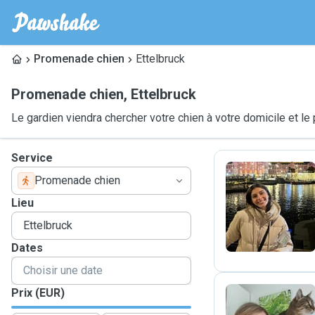
Promenade chien
Ettelbruck
Promenade chien
,
Ettelbruck
Le gardien viendra chercher votre chien à votre domicile et 
Service
Promenade chien
M
Lieu
Dates
Prix (EUR)