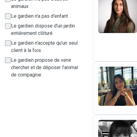
animaux
T
Le gardien n'a pas d'enfant
Le gardien dispose d'un jardin
entièrement clôturé
Le gardien n’accepte qu’un seul
client à la fois
Le gardien propose de venir
chercher et de déposer l’animal
de compagnie
N