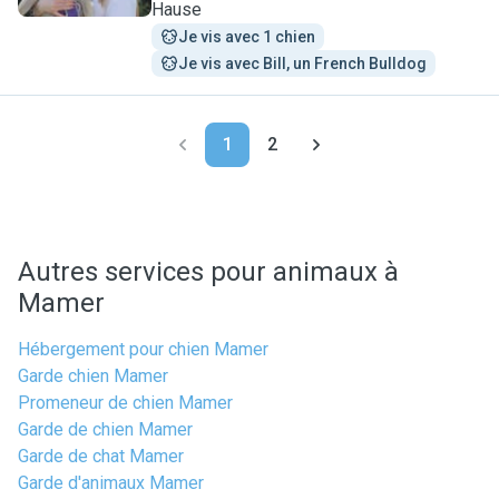
Hause
Je vis avec 1 chien
Je vis avec Bill, un French Bulldog
1
2
Autres services pour animaux à
Mamer
Hébergement pour chien Mamer
Garde chien Mamer
Promeneur de chien Mamer
Garde de chien Mamer
Garde de chat Mamer
Garde d'animaux Mamer