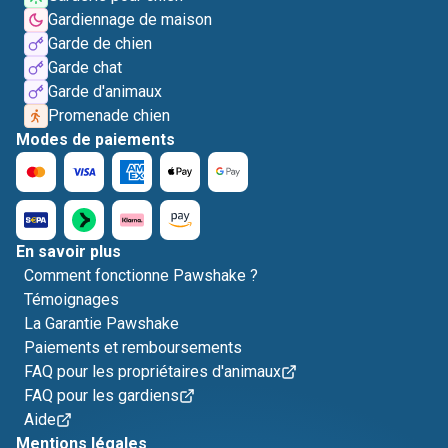
Gardiennage de maison
Garde de chien
Garde chat
Garde d'animaux
Promenade chien
Modes de paiements
En savoir plus
Comment fonctionne Pawshake ?
Témoignages
La Garantie Pawshake
Paiements et remboursements
FAQ pour les propriétaires d'animaux
FAQ pour les gardiens
Aide
Mentions légales