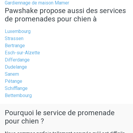
Gardiennage de maison Mamer
Pawshake propose aussi des services
de promenades pour chien à
Luxembourg
Strassen
Bertrange
Esch-sur-Alzette
Differdange
Dudelange
Sanem
Pétange
Schifflange
Bettembourg
Pourquoi le service de promenade
pour chien ?