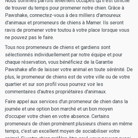
Nous sommes parfois tellement occupés qu'il est difficile
de trouver du temps pour promener notre chien. Grâce à
Pawshake, connectez-vous à des milliers d'amoureux
d'animaux et promeneurs de chiens à Mamer. Ils seront
ravis de promener votre toutou à votre place lorsque vous
ne pouvez pas le faire.
Tous nos promeneurs de chiens et gardiens sont
sélectionnés individuellement par notre équipe et pour
chaque réservation, vous bénéficiez de la Garantie
Pawshake afin de laisser votre animal en toute sérénité. De
plus, le promeneur de chiens est de votre ville ou de votre
quartier et sur son profil vous pourrez voir les
commentaires d'autres propriétaires d'animaux.
Faire appel aux services d'un promeneur de chien dans la
journée et une option bon marché et un bon moyen
d'occuper votre chien en votre absence. Certains
promeneurs de chien promènent plusieurs chiens en même
temps, c'est un excellent moyen de sociabiliser votre