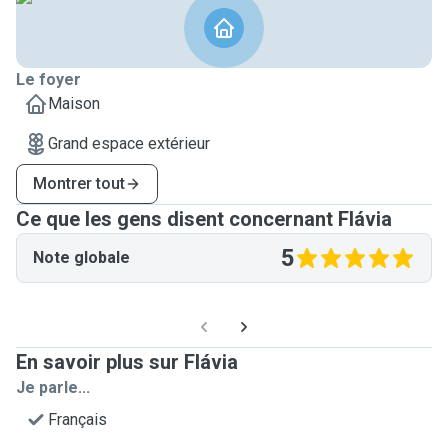
Le foyer
Maison
Grand espace extérieur
Montrer tout
Ce que les gens disent concernant Flávia
5
Note globale
En savoir plus sur Flávia
Je parle...
Français