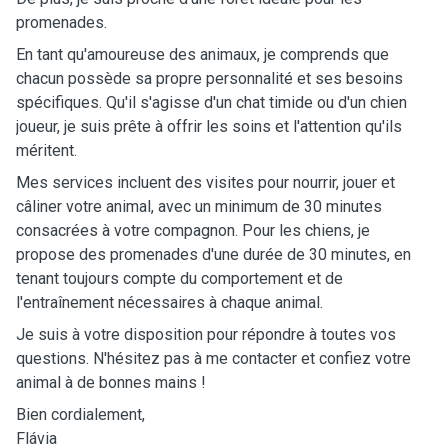
promenades.
En tant qu'amoureuse des animaux, je comprends que
chacun possède sa propre personnalité et ses besoins
spécifiques. Qu'il s'agisse d'un chat timide ou d'un chien
joueur, je suis prête à offrir les soins et l'attention qu'ils
méritent.
Mes services incluent des visites pour nourrir, jouer et
câliner votre animal, avec un minimum de 30 minutes
consacrées à votre compagnon. Pour les chiens, je
propose des promenades d'une durée de 30 minutes, en
tenant toujours compte du comportement et de
l'entraînement nécessaires à chaque animal.
Je suis à votre disposition pour répondre à toutes vos
questions. N'hésitez pas à me contacter et confiez votre
animal à de bonnes mains !
Bien cordialement,
Flávia