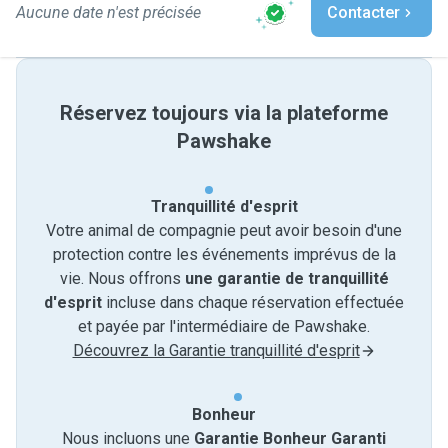
Aucune date n'est précisée
Contacter
Réservez toujours via la plateforme
Pawshake
Tranquillité d'esprit
Votre animal de compagnie peut avoir besoin d'une
protection contre les événements imprévus de la
vie. Nous offrons
une garantie de tranquillité
d'esprit
incluse dans chaque réservation effectuée
et payée par l'intermédiaire de Pawshake.
Découvrez la Garantie tranquillité d'esprit
Bonheur
Nous incluons une
Garantie Bonheur Garanti