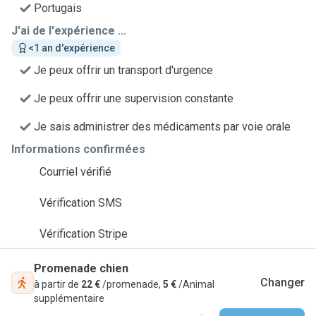
Portugais
J'ai de l'expérience ...
<1 an d'expérience
Je peux offrir un transport d'urgence
Je peux offrir une supervision constante
Je sais administrer des médicaments par voie orale
Informations confirmées
Courriel vérifié
Vérification SMS
Vérification Stripe
Promenade chien
Changer
à partir de
22 €
/promenade,
5 €
/Animal
supplémentaire