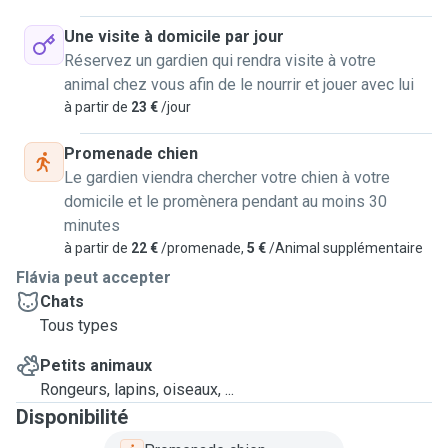
Une visite à domicile par jour
Réservez un gardien qui rendra visite à votre
animal chez vous afin de le nourrir et jouer avec lui
à partir de
23 €
/jour
Promenade chien
Le gardien viendra chercher votre chien à votre
domicile et le promènera pendant au moins 30
minutes
à partir de
22 €
/promenade,
5 €
/Animal supplémentaire
Flávia peut accepter
Chats
Tous types
Petits animaux
Rongeurs, lapins, oiseaux, ...
Disponibilité