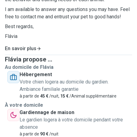
I am available to answer any questions you may have. Feel
free to contact me and entrust your pet to good hands!
Best regards,
Flávia
En savoir plus
Flávia propose ...
Au domicile de Flávia
Hébergement
Votre chien logera au domicile du gardien.
Ambiance familiale garantie
à partir de
45 €
/nuit,
15 €
/Animal supplémentaire
À votre domicile
Gardiennage de maison
Le gardien logera à votre domicile pendant votre
absence
à partir de
90 €
/nuit