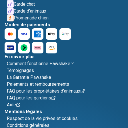
Garde chat
Garde d'animaux
Promenade chien
Modes de paiements
En savoir plus
Comment fonctionne Pawshake ?
Témoignages
La Garantie Pawshake
Paiements et remboursements
FAQ pour les propriétaires d'animaux
FAQ pour les gardiens
Aide
Mentions légales
Respect de la vie privée et cookies
Conditions générales