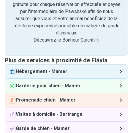
gratuite pour chaque réservation effectuée et payée
par l'intermédiaire de Pawshake afin de nous
assurer que vous et votre animal bénéficiez de la
meilleure expérience possible en matière de garde
d'animaux.
Découvrez le Bonheur Garanti
Plus de services à proximité de Flávia
Hébergement
-
Mamer
Garderie pour chien
-
Mamer
Promenade chien
-
Mamer
Visites à domicile
-
Bertrange
Garde de chien
-
Mamer