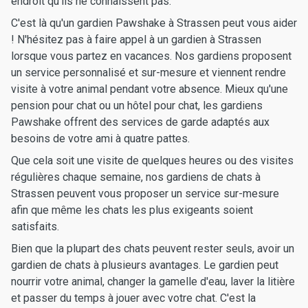
endroit qu'ils ne connaissent pas.
C'est là qu'un gardien Pawshake à Strassen peut vous aider
! N'hésitez pas à faire appel à un gardien à Strassen
lorsque vous partez en vacances. Nos gardiens proposent
un service personnalisé et sur-mesure et viennent rendre
visite à votre animal pendant votre absence. Mieux qu'une
pension pour chat ou un hôtel pour chat, les gardiens
Pawshake offrent des services de garde adaptés aux
besoins de votre ami à quatre pattes.
Que cela soit une visite de quelques heures ou des visites
régulières chaque semaine, nos gardiens de chats à
Strassen peuvent vous proposer un service sur-mesure
afin que même les chats les plus exigeants soient
satisfaits.
Bien que la plupart des chats peuvent rester seuls, avoir un
gardien de chats à plusieurs avantages. Le gardien peut
nourrir votre animal, changer la gamelle d'eau, laver la litière
et passer du temps à jouer avec votre chat. C'est la