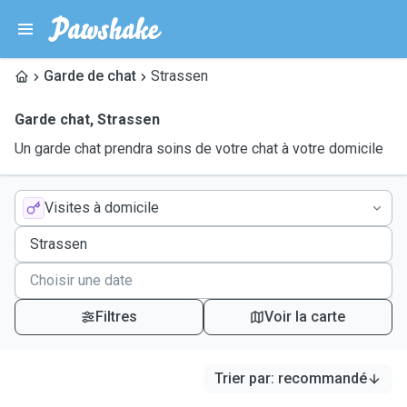
Garde de chat
Strassen
Garde chat
,
Strassen
Un garde chat prendra soins de votre chat à votre domicile
Visites à domicile
Filtres
Voir la carte
Trier par
:
recommandé