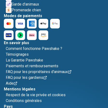
Garde d'animaux
Promenade chien
Modes de paiements
En savoir plus
Comment fonctionne Pawshake ?
Témoignages
La Garantie Pawshake
Paiements et remboursements
FAQ pour les propriétaires d'animaux
FAQ pour les gardiens
Aide
Mentions légales
Respect de la vie privée et cookies
Conditions générales
Pays