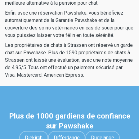
meilleure alternative à la pension pour chat.
Enfin, avec une réservation Pawshake, vous bénéficiez
automatiquement de la Garantie Pawshake et de la
couverture des soins vétérinaires en cas de souci pour que
vous puissiez laisser votre félin en toute sérénité.
Les propriétaires de chats à Strassen ont réservé un garde
chat sur Pawshake. Plus de 1590 propriétaires de chats à
Strassen ont laissé une évaluation, avec une note moyenne
de 4.95/5. Tous ont effectué un paiement sécurisé par
Visa, Mastercard, American Express.
Plus de 1000 gardiens de confiance
sur Pawshake
Diekirch
Differdange
Dudelange