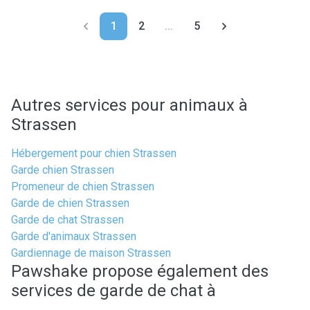
1
2
...
5
Autres services pour animaux à
Strassen
Hébergement pour chien Strassen
Garde chien Strassen
Promeneur de chien Strassen
Garde de chien Strassen
Garde de chat Strassen
Garde d'animaux Strassen
Gardiennage de maison Strassen
Pawshake propose également des
services de garde de chat à