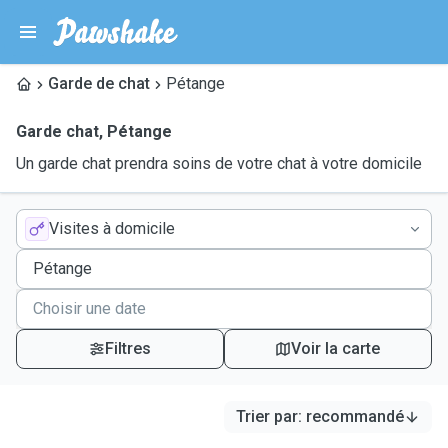
Garde de chat
Pétange
Garde chat
,
Pétange
Un garde chat prendra soins de votre chat à votre domicile
Visites à domicile
Filtres
Voir la carte
Trier par
:
recommandé