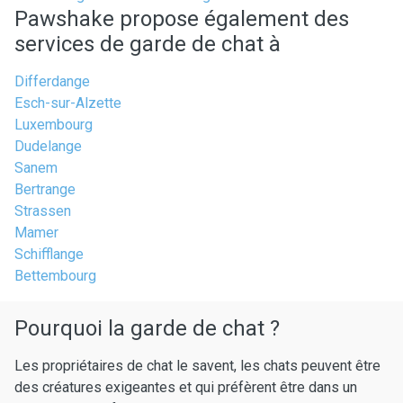
Pawshake propose également des
services de garde de chat à
Differdange
Esch-sur-Alzette
Luxembourg
Dudelange
Sanem
Bertrange
Strassen
Mamer
Schifflange
Bettembourg
Pourquoi la garde de chat ?
Les propriétaires de chat le savent, les chats peuvent être
des créatures exigeantes et qui préfèrent être dans un