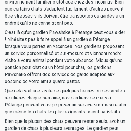
environnement familier plutôt que chez des inconnus. Bien
que certains chats s'adaptent facilement, d'autres peuvent
être stressés s'ils doivent être transportés ou gardés à un
endroit qu'ils ne connaissent pas.
C'est là qu'un gardien Pawshake à Pétange peut vous aider
! N'hésitez pas à faire appel à un gardien à Pétange
lorsque vous partez en vacances. Nos gardiens proposent
un service personnalisé et sur-mesure et viennent rendre
visite à votre animal pendant votre absence. Mieux qu'une
pension pour chat ou un hôtel pour chat, les gardiens
Pawshake offrent des services de garde adaptés aux
besoins de votre ami à quatre pattes.
Que cela soit une visite de quelques heures ou des visites
régulières chaque semaine, nos gardiens de chats à
Pétange peuvent vous proposer un service sur-mesure afin
que même les chats les plus exigeants soient satisfaits.
Bien que la plupart des chats peuvent rester seuls, avoir un
gardien de chats à plusieurs avantages. Le gardien peut