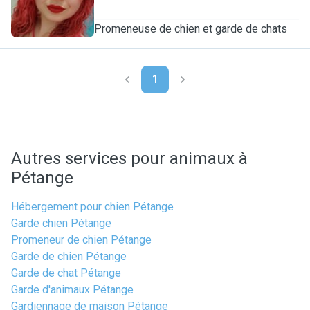
Promeneuse de chien et garde de chats
1
Autres services pour animaux à
Pétange
Hébergement pour chien Pétange
Garde chien Pétange
Promeneur de chien Pétange
Garde de chien Pétange
Garde de chat Pétange
Garde d'animaux Pétange
Gardiennage de maison Pétange