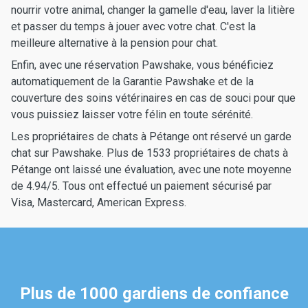
nourrir votre animal, changer la gamelle d'eau, laver la litière
et passer du temps à jouer avec votre chat. C'est la
meilleure alternative à la pension pour chat.
Enfin, avec une réservation Pawshake, vous bénéficiez
automatiquement de la Garantie Pawshake et de la
couverture des soins vétérinaires en cas de souci pour que
vous puissiez laisser votre félin en toute sérénité.
Les propriétaires de chats à Pétange ont réservé un garde
chat sur Pawshake. Plus de 1533 propriétaires de chats à
Pétange ont laissé une évaluation, avec une note moyenne
de 4.94/5. Tous ont effectué un paiement sécurisé par
Visa, Mastercard, American Express.
Plus de 1000 gardiens de confiance