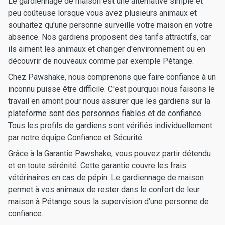
Le gardiennage de maison est une alternative simple et
peu coûteuse lorsque vous avez plusieurs animaux et
souhaitez qu'une personne surveille votre maison en votre
absence. Nos gardiens proposent des tarifs attractifs, car
ils aiment les animaux et changer d'environnement ou en
découvrir de nouveaux comme par exemple Pétange.
Chez Pawshake, nous comprenons que faire confiance à un
inconnu puisse être difficile. C'est pourquoi nous faisons le
travail en amont pour nous assurer que les gardiens sur la
plateforme sont des personnes fiables et de confiance.
Tous les profils de gardiens sont vérifiés individuellement
par notre équipe Confiance et Sécurité.
Grâce à la Garantie Pawshake, vous pouvez partir détendu
et en toute sérénité. Cette garantie couvre les frais
vétérinaires en cas de pépin. Le gardiennage de maison
permet à vos animaux de rester dans le confort de leur
maison à Pétange sous la supervision d'une personne de
confiance.