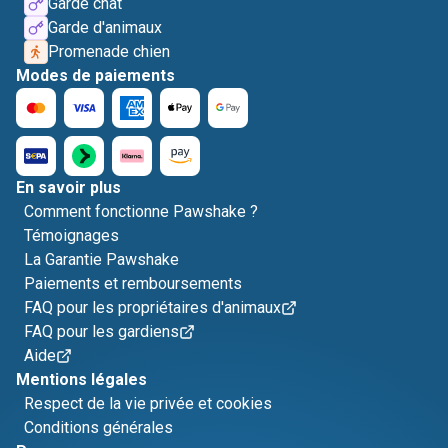
Garde chat
Garde d'animaux
Promenade chien
Modes de paiements
En savoir plus
Comment fonctionne Pawshake ?
Témoignages
La Garantie Pawshake
Paiements et remboursements
FAQ pour les propriétaires d'animaux
FAQ pour les gardiens
Aide
Mentions légales
Respect de la vie privée et cookies
Conditions générales