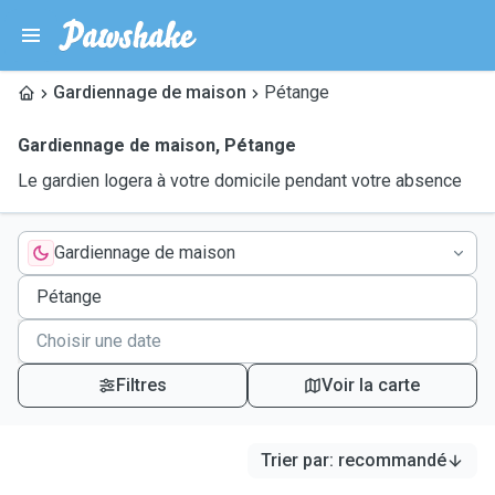
Gardiennage de maison
Pétange
Gardiennage de maison
,
Pétange
Le gardien logera à votre domicile pendant votre absence
Gardiennage de maison
Filtres
Voir la carte
Trier par
:
recommandé