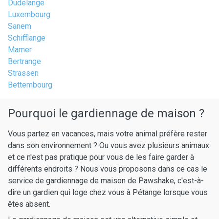
Dudelange
Luxembourg
Sanem
Schifflange
Mamer
Bertrange
Strassen
Bettembourg
Pourquoi le gardiennage de maison ?
Vous partez en vacances, mais votre animal préfère rester
dans son environnement ? Ou vous avez plusieurs animaux
et ce n'est pas pratique pour vous de les faire garder à
différents endroits ? Nous vous proposons dans ce cas le
service de gardiennage de maison de Pawshake, c'est-à-
dire un gardien qui loge chez vous à Pétange lorsque vous
êtes absent.