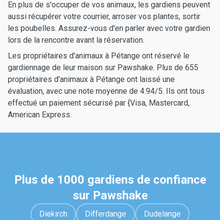
En plus de s'occuper de vos animaux, les gardiens peuvent
aussi récupérer votre courrier, arroser vos plantes, sortir
les poubelles. Assurez-vous d'en parler avec votre gardien
lors de la rencontre avant la réservation.
Les propriétaires d'animaux à Pétange ont réservé le
gardiennage de leur maison sur Pawshake. Plus de 655
propriétaires d'animaux à Pétange ont laissé une
évaluation, avec une note moyenne de 4.94/5. Ils ont tous
effectué un paiement sécurisé par {Visa, Mastercard,
American Express.
Plus de 1000 gardiens de confiance
sur Pawshake
Diekirch
Differdange
Dudelange