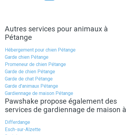
Autres services pour animaux à
Pétange
Hébergement pour chien Pétange
Garde chien Pétange
Promeneur de chien Pétange
Garde de chien Pétange
Garde de chat Pétange
Garde d'animaux Pétange
Gardiennage de maison Pétange
Pawshake propose également des
services de gardiennage de maison à
Differdange
Esch-sur-Alzette